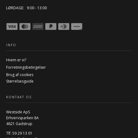
LØRDAGE: 9:00 - 13:00
INFO
Hvem er vi?
Forretningsbetingelser
Brug af cookies
Størrelsesguide
KONTAKT OS
Westside ApS
Erhvervsparken 8A
4621 Gadstrup
Tlf. 59 29 13 01