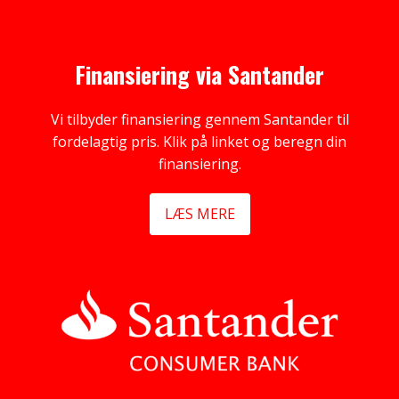
Finansiering via Santander
Vi tilbyder finansiering gennem Santander til
fordelagtig pris. Klik på linket og beregn din
finansiering.
LÆS MERE