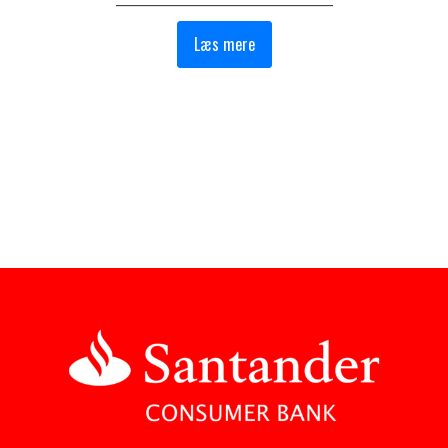
Læs mere