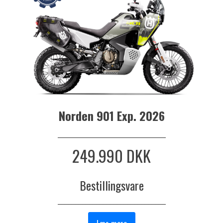
Norden 901 Exp. 2026
_______________________________
249.990 DKK
Bestillingsvare
_______________________________