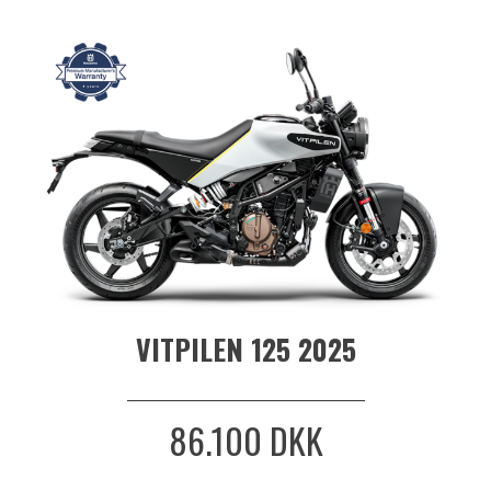
VITPILEN 125 2025
_______________________________
86.100 DKK