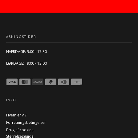
ÅBNINGSTIDER
HVERDAGE: 9:00 - 17:30
LØRDAGE: 9:00 - 13:00
INFO
Hvem er vi?
Forretningsbetingelser
Brug af cookies
Størrelsesguide