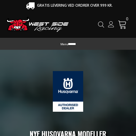
GRATIS LEVERING VED ORDRER OVER 999 KR.
0
Cart
Menu
NYE HUSQVARNA MODELLER