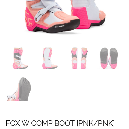
FOX W COMP BOOT [PNK/PNK]