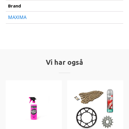
Brand
MAXIMA
Vi har også