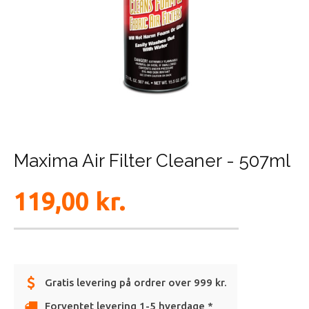
Maxima Air Filter Cleaner - 507ml
119,00
kr.
Gratis levering på ordrer over 999 kr.
Forventet levering 1-5 hverdage *