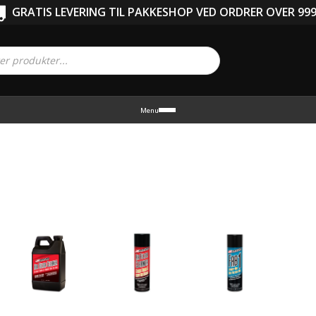
GRATIS LEVERING TIL PAKKESHOP VED ORDRER OVER 999
Menu