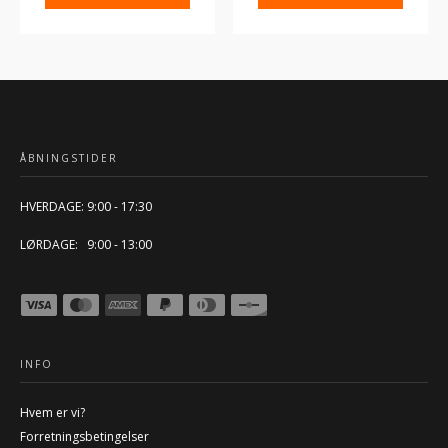
ÅBNINGSTIDER
HVERDAGE: 9:00 - 17:30
LØRDAGE: 9:00 - 13:00
INFO
Hvem er vi?
Forretningsbetingelser