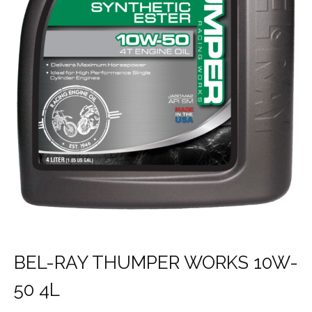
BEL-RAY THUMPER WORKS 10W-
50 4L