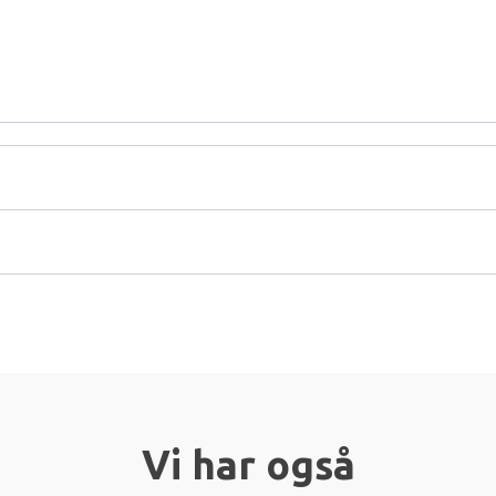
Vi har også