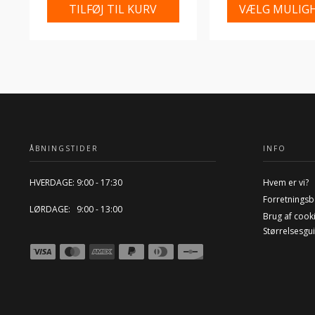
TILFØJ TIL KURV
VÆLG MULIG
ÅBNINGSTIDER
INFO
HVERDAGE: 9:00 - 17:30
Hvem er vi?
Forretningsb
LØRDAGE: 9:00 - 13:00
Brug af cook
Størrelsesgu