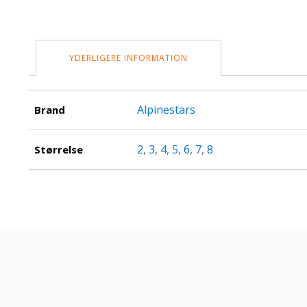
YDERLIGERE INFORMATION
Alpinestars
Brand
2
,
3
,
4
,
5
,
6
,
7
,
8
Størrelse