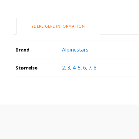
YDERLIGERE INFORMATION
Alpinestars
Brand
2
,
3
,
4
,
5
,
6
,
7
,
8
Størrelse