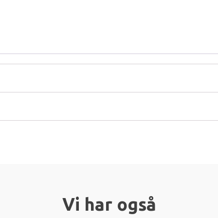
Vi har også