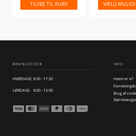
TILFØJ TIL KURV
VÆLG MULIG
ÅBNINGSTIDER
INFO
HVERDAGE: 9:00 - 17:30
Hvem er vi?
Forretningsb
LØRDAGE: 9:00 - 13:00
Brug af cook
Størrelsesgu