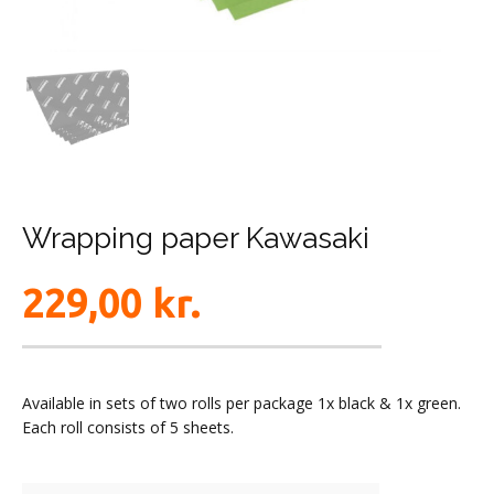
Wrapping paper Kawasaki
229,00
kr.
Available in sets of two rolls per package 1x black & 1x green.
Each roll consists of 5 sheets.