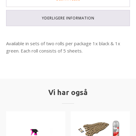
YDERLIGERE INFORMATION
Available in sets of two rolls per package 1x black & 1x
green. Each roll consists of 5 sheets.
Vi har også