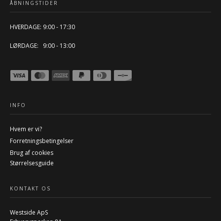
ÅBNINGSTIDER
HVERDAGE: 9:00 - 17:30
LØRDAGE: 9:00 - 13:00
INFO
Hvem er vi?
Forretningsbetingelser
Brug af cookies
Størrelsesguide
KONTAKT OS
Westside ApS