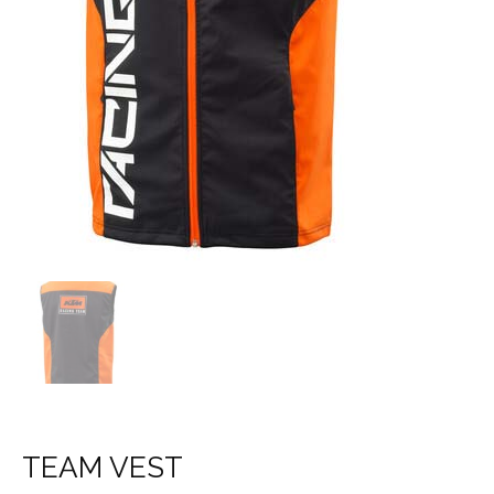
TEAM VEST