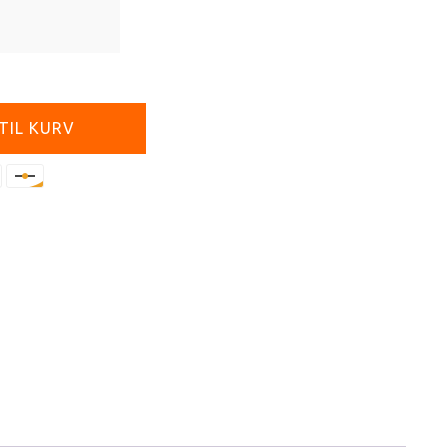
 TIL KURV