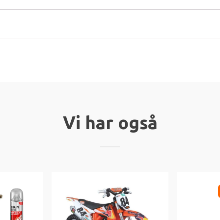
Vi har også