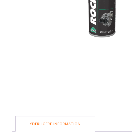
YDERLIGERE INFORMATION