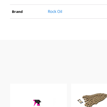
Rock Oil
Brand