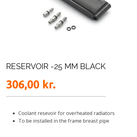
RESERVOIR -25 MM BLACK
306,00
kr.
Coolant resevoir for overheated radiators
To be installed in the frame breast pipe