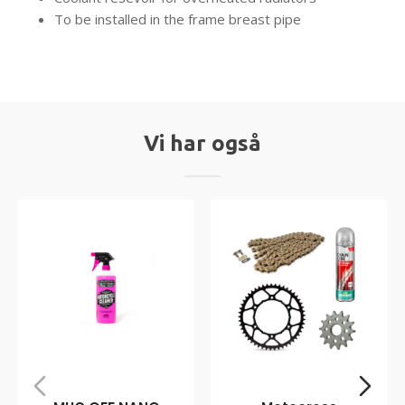
To be installed in the frame breast pipe
Vi har også