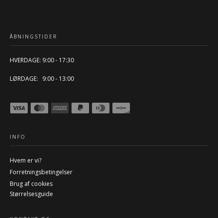
ÅBNINGSTIDER
HVERDAGE: 9:00 - 17:30
LØRDAGE: 9:00 - 13:00
INFO
Hvem er vi?
Forretningsbetingelser
Brug af cookies
Størrelsesguide