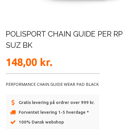
POLISPORT CHAIN GUIDE PER RP
SUZ BK
148,00
kr.
PERFORMANCE CHAIN GUIDE WEAR PAD BLACK
Gratis levering på ordrer over 999 kr.
Forventet levering 1-5 hverdage *
100% Dansk webshop