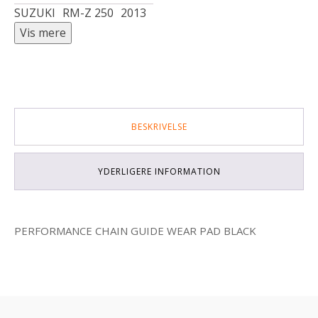
SUZUKI
RM-Z 250
2013
BESKRIVELSE
YDERLIGERE INFORMATION
PERFORMANCE CHAIN GUIDE WEAR PAD BLACK