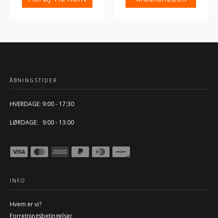
ÅBNINGSTIDER
HVERDAGE: 9:00 - 17:30
LØRDAGE: 9:00 - 13:00
INFO
Hvem er vi?
Forretningsbetingelser