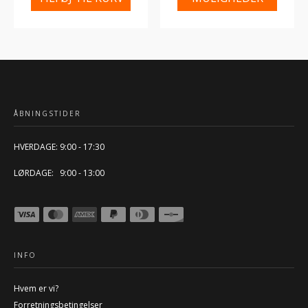
ÅBNINGSTIDER
HVERDAGE: 9:00 - 17:30
LØRDAGE: 9:00 - 13:00
INFO
Hvem er vi?
Forretningsbetingelser