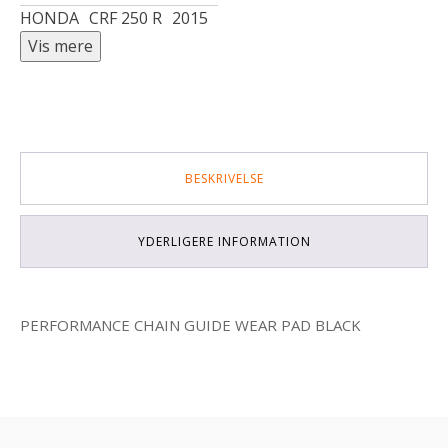
HONDA
CRF 250 R
2015
BESKRIVELSE
YDERLIGERE INFORMATION
PERFORMANCE CHAIN GUIDE WEAR PAD BLACK