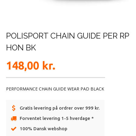
POLISPORT CHAIN GUIDE PER RP
HON BK
148,00
kr.
PERFORMANCE CHAIN GUIDE WEAR PAD BLACK
Gratis levering på ordrer over 999 kr.
Forventet levering 1-5 hverdage *
100% Dansk webshop