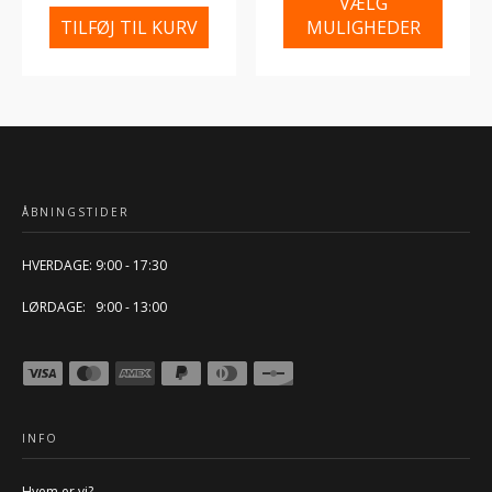
VÆLG
TILFØJ TIL KURV
MULIGHEDER
ÅBNINGSTIDER
HVERDAGE: 9:00 - 17:30
LØRDAGE: 9:00 - 13:00
INFO
Hvem er vi?