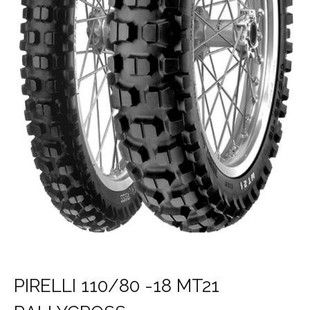
PIRELLI 110/80 -18 MT21