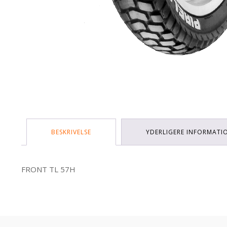
BESKRIVELSE
YDERLIGERE INFORMATI
FRONT TL 57H