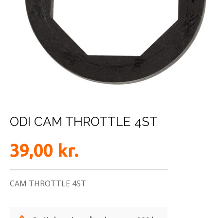
ODI CAM THROTTLE 4ST
39,00
kr.
CAM THROTTLE 4ST