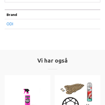
Brand
ODI
Vi har også