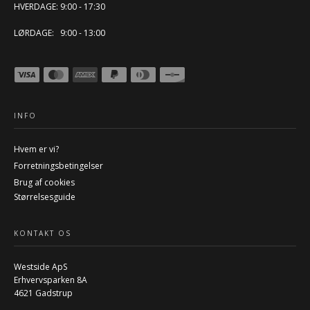
HVERDAGE: 9:00 - 17:30
LØRDAGE: 9:00 - 13:00
INFO
Hvem er vi?
Forretningsbetingelser
Brug af cookies
Størrelsesguide
KONTAKT OS
Westside ApS
Erhvervsparken 8A
4621 Gadstrup