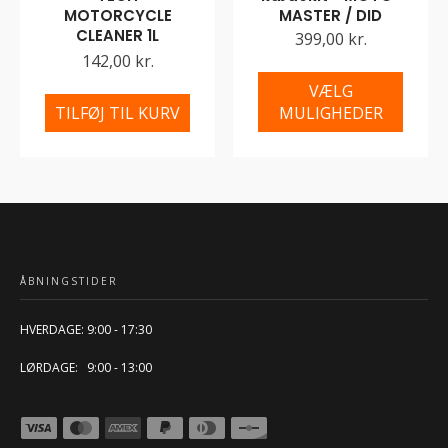
MOTORCYCLE
MASTER / DID
CLEANER 1L
399,00 kr.
142,00 kr.
VÆLG
TILFØJ TIL KURV
MULIGHEDER
ÅBNINGSTIDER
HVERDAGE: 9:00 - 17:30
LØRDAGE: 9:00 - 13:00