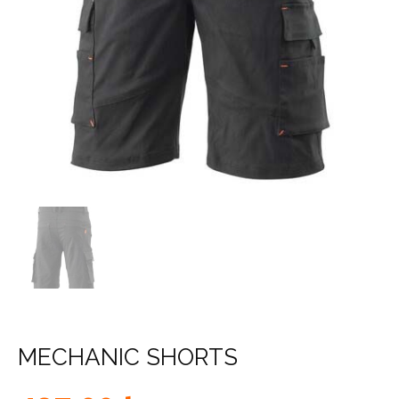
MECHANIC SHORTS