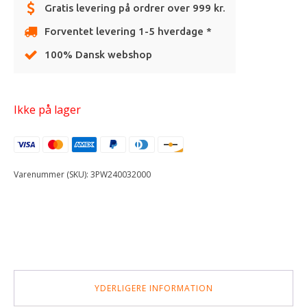
Gratis levering på ordrer over 999 kr.
Forventet levering 1-5 hverdage *
100% Dansk webshop
Ikke på lager
Varenummer (SKU):
3PW240032000
YDERLIGERE INFORMATION