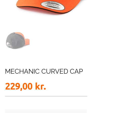
MECHANIC CURVED CAP
229,00
kr.