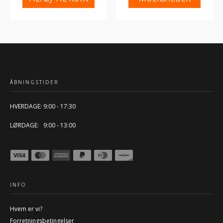
ÅBNINGSTIDER
HVERDAGE: 9:00 - 17:30
LØRDAGE: 9:00 - 13:00
INFO
Hvem er vi?
Forretningsbetingelser