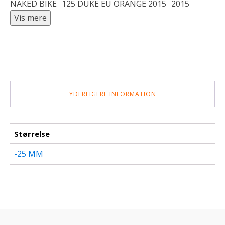
NAKED BIKE
125 DUKE EU ORANGE 2015
2015
YDERLIGERE INFORMATION
Størrelse
-25 MM