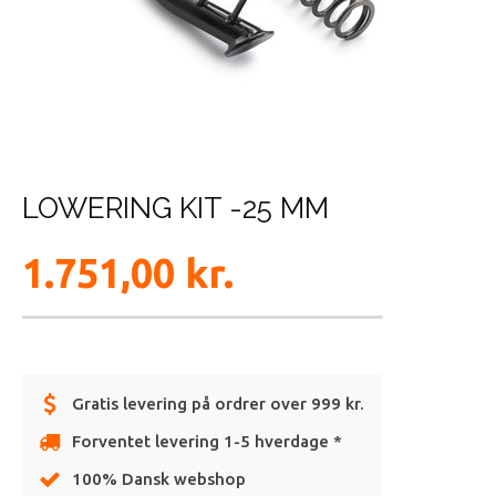
LOWERING KIT -25 MM
1.751,00
kr.
Gratis levering på ordrer over 999 kr.
Forventet levering 1-5 hverdage *
100% Dansk webshop