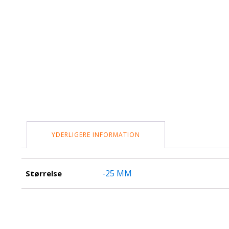
YDERLIGERE INFORMATION
-25 MM
Størrelse