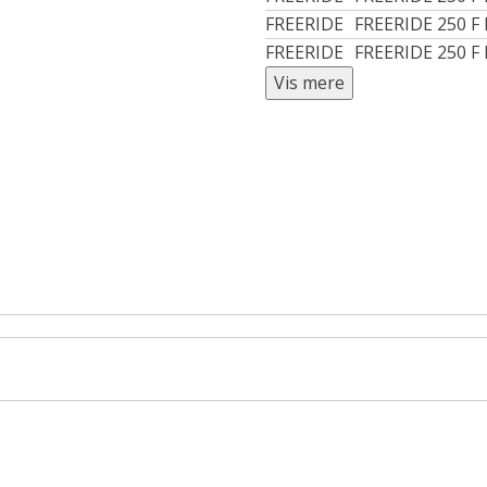
FREERIDE
FREERIDE 250 F
FREERIDE
FREERIDE 250 F