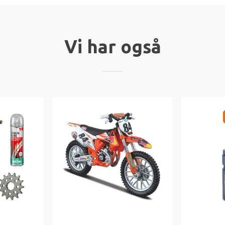
Vi har også