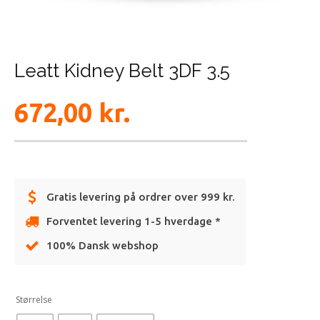
Leatt Kidney Belt 3DF 3.5
672,00
kr.
Gratis levering på ordrer over 999 kr.
Forventet levering 1-5 hverdage *
100% Dansk webshop
Alternative:
Størrelse