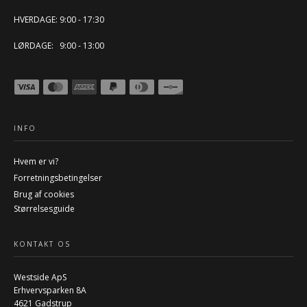
HVERDAGE: 9:00 - 17:30
LØRDAGE: 9:00 - 13:00
INFO
Hvem er vi?
Forretningsbetingelser
Brug af cookies
Størrelsesguide
KONTAKT OS
Westside ApS
Erhvervsparken 8A
4621 Gadstrup