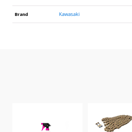
Kawasaki
Brand