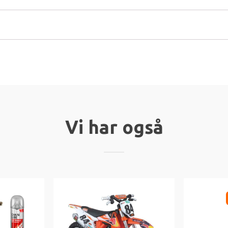
Vi har også