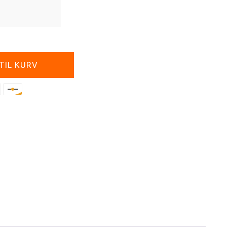
 TIL KURV