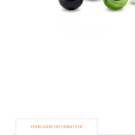
YDERLIGERE INFORMATION