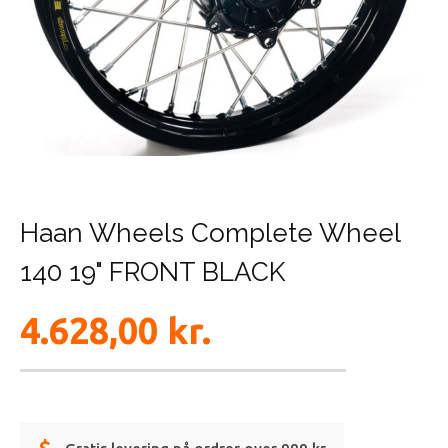
Haan Wheels Complete Wheel
140 19" FRONT BLACK
4.628,00
kr.