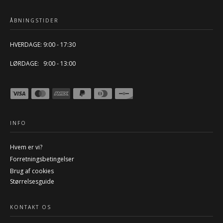
ÅBNINGSTIDER
HVERDAGE: 9:00 - 17:30
LØRDAGE: 9:00 - 13:00
INFO
Hvem er vi?
Forretningsbetingelser
Brug af cookies
Størrelsesguide
KONTAKT OS