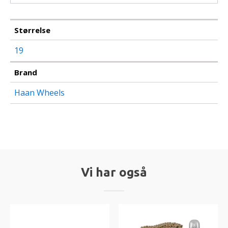
Størrelse
19
Brand
Haan Wheels
Vi har også