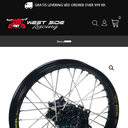
GRATIS LEVERING VED ORDRER OVER 999 KR.
0
Cart
Menu