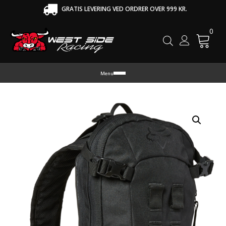
GRATIS LEVERING VED ORDRER OVER 999 KR.
0
Cart
Menu