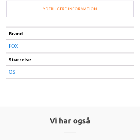
YDERLIGERE INFORMATION
Brand
FOX
Størrelse
OS
Vi har også