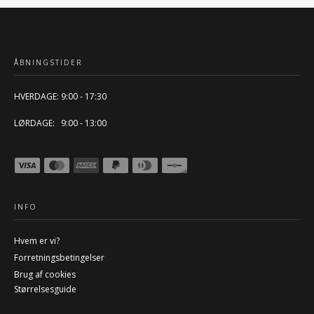
ÅBNINGSTIDER
HVERDAGE: 9:00 - 17:30
LØRDAGE: 9:00 - 13:00
INFO
Hvem er vi?
Forretningsbetingelser
Brug af cookies
Størrelsesguide