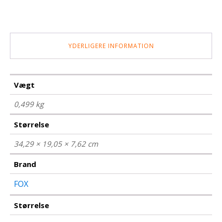
YDERLIGERE INFORMATION
Vægt
0,499 kg
Størrelse
34,29 × 19,05 × 7,62 cm
Brand
FOX
Størrelse