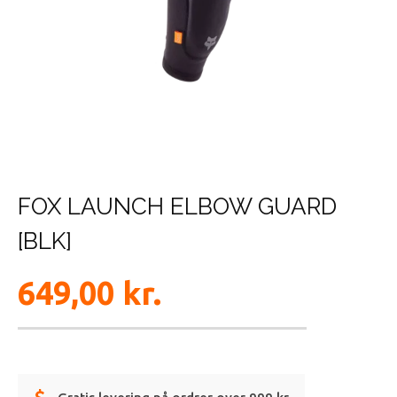
FOX LAUNCH ELBOW GUARD
[BLK]
649,00
kr.