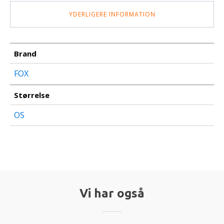
YDERLIGERE INFORMATION
Brand
FOX
Størrelse
OS
Vi har også