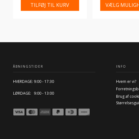
TILFØJ TIL KURV
VÆLG MULIG
ÅBNINGSTIDER
INFO
HVERDAGE: 9:00 - 17:30
Hvem er vi?
Forretningsb
LØRDAGE: 9:00 - 13:00
Brug af cook
Størrelsesgu