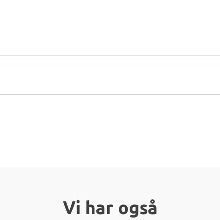
Vi har også