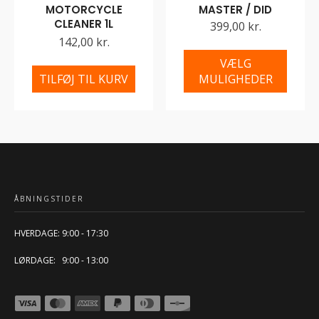
MOTORCYCLE
MASTER / DID
CLEANER 1L
399,00 kr.
142,00 kr.
VÆLG
TILFØJ TIL KURV
MULIGHEDER
ÅBNINGSTIDER
HVERDAGE: 9:00 - 17:30
LØRDAGE: 9:00 - 13:00