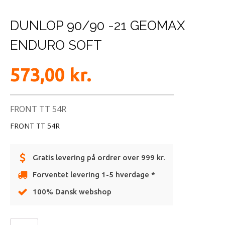
DUNLOP 90/90 -21 GEOMAX
ENDURO SOFT
573,00
kr.
FRONT TT 54R
FRONT TT 54R
Gratis levering på ordrer over 999 kr.
Forventet levering 1-5 hverdage *
100% Dansk webshop
Alternative: