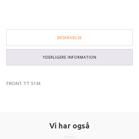
BESKRIVELSE
YDERLIGERE INFORMATION
FRONT TT 51M
Vi har også