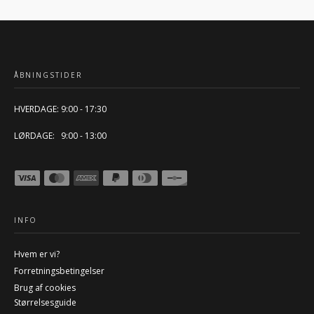
ÅBNINGSTIDER
HVERDAGE: 9:00 - 17:30
LØRDAGE: 9:00 - 13:00
INFO
Hvem er vi?
Forretningsbetingelser
Brug af cookies
Størrelsesguide