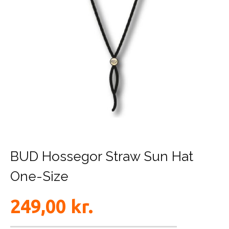
BUD Hossegor Straw Sun Hat
One-Size
249,00
kr.