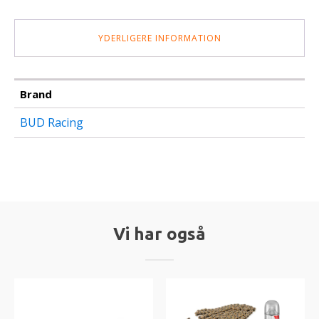
YDERLIGERE INFORMATION
Brand
BUD Racing
Vi har også