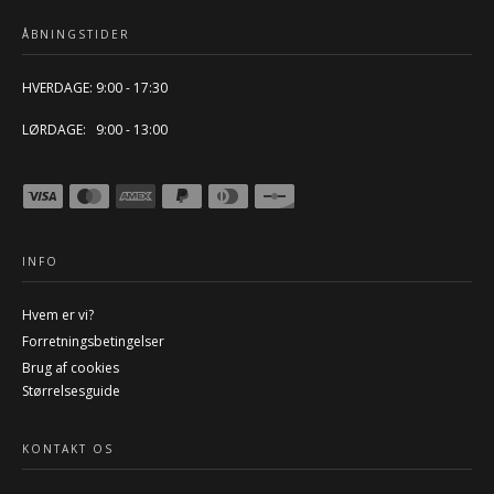
ÅBNINGSTIDER
HVERDAGE: 9:00 - 17:30
LØRDAGE: 9:00 - 13:00
INFO
Hvem er vi?
Forretningsbetingelser
Brug af cookies
Størrelsesguide
KONTAKT OS