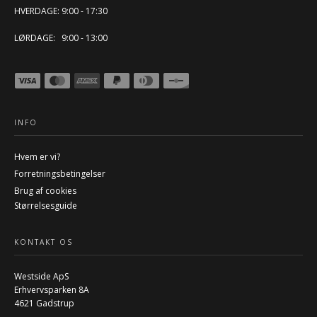
HVERDAGE: 9:00 - 17:30
LØRDAGE: 9:00 - 13:00
INFO
Hvem er vi?
Forretningsbetingelser
Brug af cookies
Størrelsesguide
KONTAKT OS
Westside ApS
Erhvervsparken 8A
4621 Gadstrup