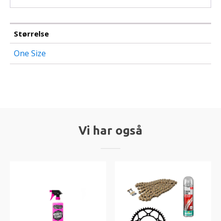
Størrelse
One Size
Vi har også