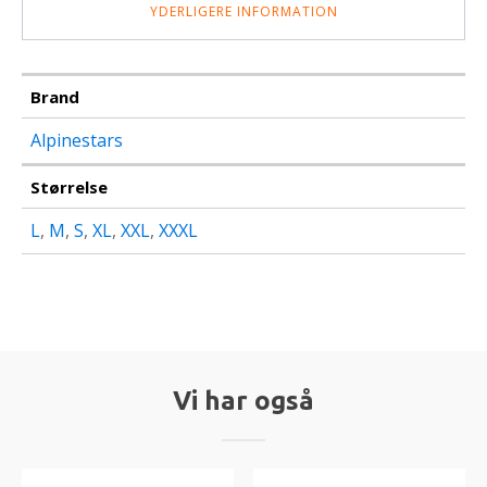
YDERLIGERE INFORMATION
Brand
Alpinestars
Størrelse
L
,
M
,
S
,
XL
,
XXL
,
XXXL
Vi har også