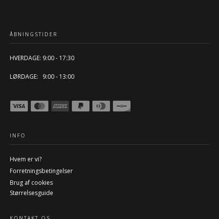
ÅBNINGSTIDER
HVERDAGE: 9:00 - 17:30
LØRDAGE: 9:00 - 13:00
INFO
Hvem er vi?
Forretningsbetingelser
Brug af cookies
Størrelsesguide
KONTAKT OS