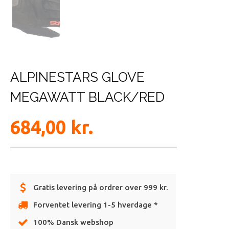
ALPINESTARS GLOVE
MEGAWATT BLACK/RED
684,00
kr.
Gratis levering på ordrer over 999 kr.
Forventet levering 1-5 hverdage *
100% Dansk webshop