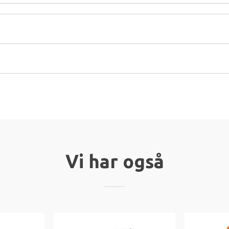
Vi har også