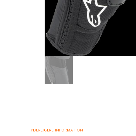
YDERLIGERE INFORMATION