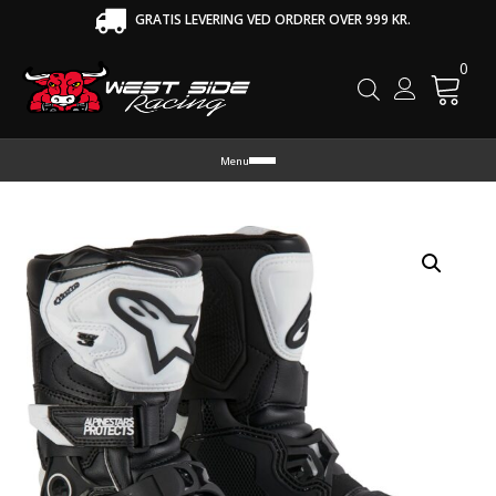
GRATIS LEVERING VED ORDRER OVER 999 KR.
0
Cart
Menu