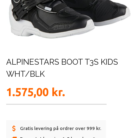
ALPINESTARS BOOT T3S KIDS
WHT/BLK
1.575,00
kr.
Gratis levering på ordrer over 999 kr.