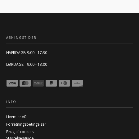
ÅBNINGSTIDER
HVERDAGE: 9:00 - 17:30
LØRDAGE: 9:00 - 13:00
INFO
Hvem er vi?
Forretningsbetingelser
Brug af cookies
Størrelsesguide