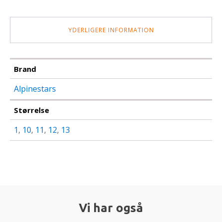
YDERLIGERE INFORMATION
Brand
Alpinestars
Størrelse
1
,
10
,
11
,
12
,
13
Vi har også