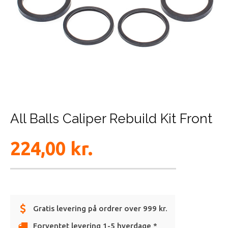
All Balls Caliper Rebuild Kit Front
224,00
kr.
Gratis levering på ordrer over 999 kr.
Forventet levering 1-5 hverdage *