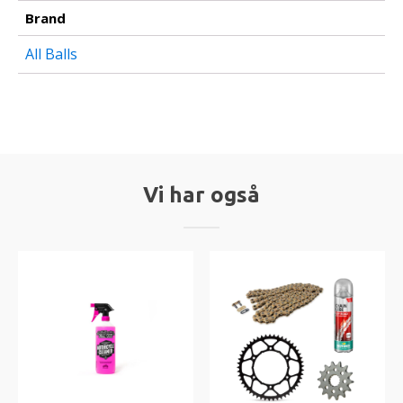
Brand
All Balls
Vi har også