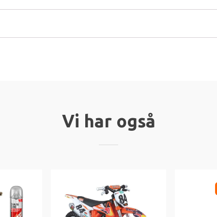
Vi har også