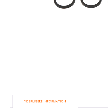
YDERLIGERE INFORMATION