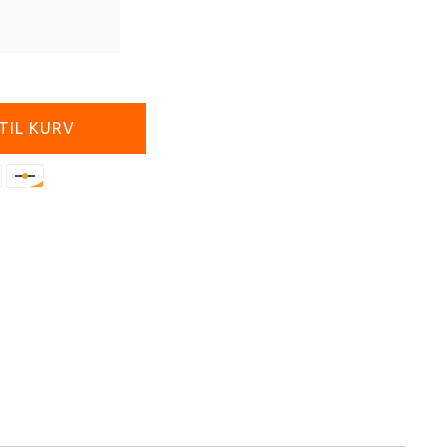
 TIL KURV