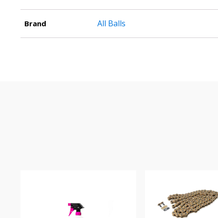
All Balls
Brand