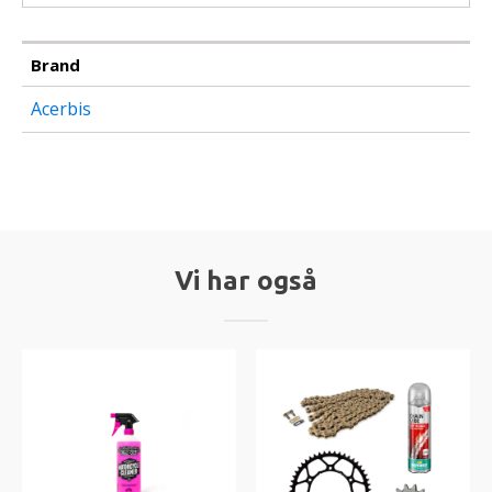
Brand
Acerbis
Vi har også