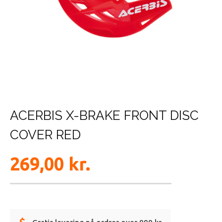
ACERBIS X-BRAKE FRONT DISC
COVER RED
269,00
kr.