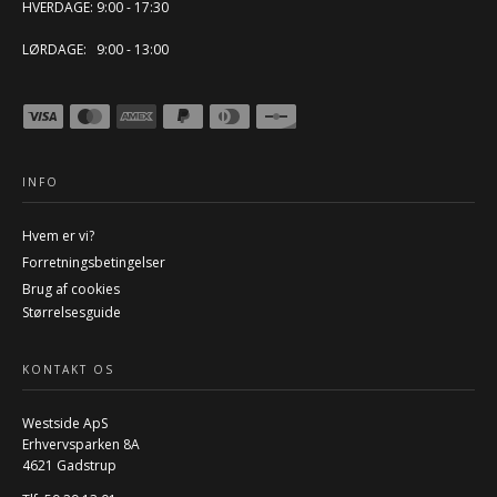
HVERDAGE: 9:00 - 17:30
LØRDAGE: 9:00 - 13:00
INFO
Hvem er vi?
Forretningsbetingelser
Brug af cookies
Størrelsesguide
KONTAKT OS
Westside ApS
Erhvervsparken 8A
4621 Gadstrup