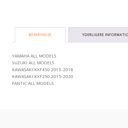
BESKRIVELSE
YDERLIGERE INFORMATI
YAMAHA ALL MODELS
SUZUKI ALL MODELS
KAWASAKI KXF450 2015-2018
KAWASAKI KXF250 2015-2020
FANTIC ALL MODELS