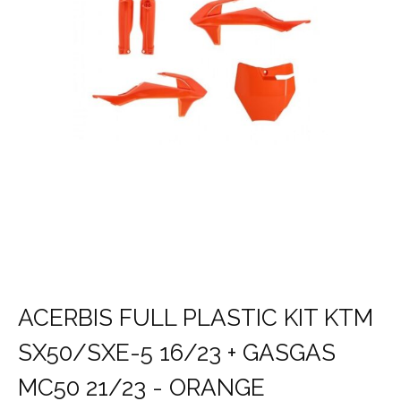
ACERBIS FULL PLASTIC KIT KTM
SX50/SXE-5 16/23 + GASGAS
MC50 21/23 - ORANGE