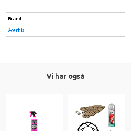
Brand
Acerbis
Vi har også