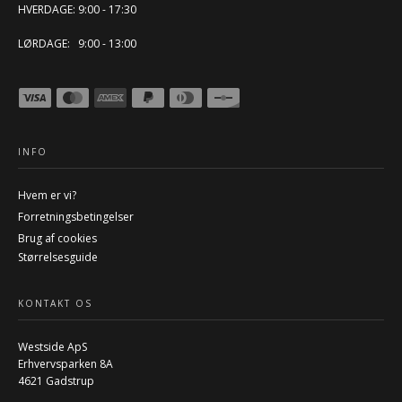
HVERDAGE: 9:00 - 17:30
LØRDAGE: 9:00 - 13:00
INFO
Hvem er vi?
Forretningsbetingelser
Brug af cookies
Størrelsesguide
KONTAKT OS
Westside ApS
Erhvervsparken 8A
4621 Gadstrup