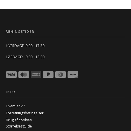
ÅBNINGSTIDER
HVERDAGE: 9:00 - 17:30
LØRDAGE: 9:00 - 13:00
INFO
Hvem er vi?
Forretningsbetingelser
Brug af cookies
Størrelsesguide