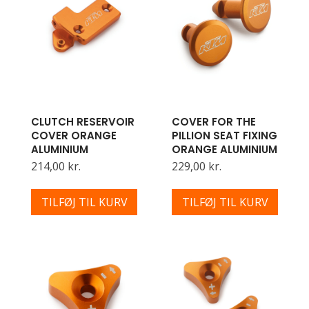
CLUTCH RESERVOIR
COVER FOR THE
COVER ORANGE
PILLION SEAT FIXING
ALUMINIUM
ORANGE ALUMINIUM
214,00 kr.
229,00 kr.
TILFØJ TIL KURV
TILFØJ TIL KURV