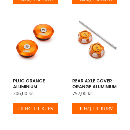
PLUG ORANGE
REAR AXLE COVER
ALUMINIUM
ORANGE ALUMINIUM
306,00 kr.
757,00 kr.
TILFØJ TIL KURV
TILFØJ TIL KURV