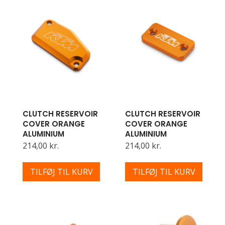
CLUTCH RESERVOIR
CLUTCH RESERVOIR
COVER ORANGE
COVER ORANGE
ALUMINIUM
ALUMINIUM
214,00 kr.
214,00 kr.
TILFØJ TIL KURV
TILFØJ TIL KURV