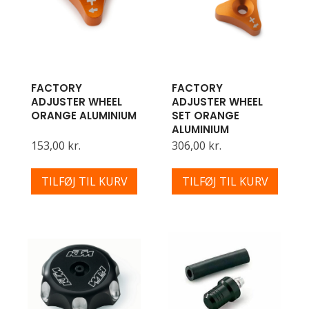
FACTORY
FACTORY
ADJUSTER WHEEL
ADJUSTER WHEEL
ORANGE ALUMINIUM
SET ORANGE
ALUMINIUM
153,00 kr.
306,00 kr.
TILFØJ TIL KURV
TILFØJ TIL KURV