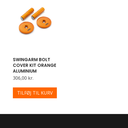
SWINGARM BOLT
COVER KIT ORANGE
ALUMINIUM
306,00 kr.
TILFØJ TIL KURV