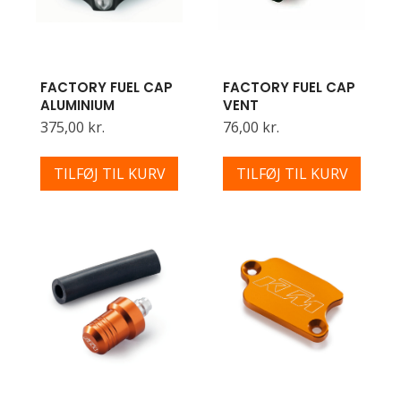
FACTORY FUEL CAP
FACTORY FUEL CAP
ALUMINIUM
VENT
375,00 kr.
76,00 kr.
TILFØJ TIL KURV
TILFØJ TIL KURV