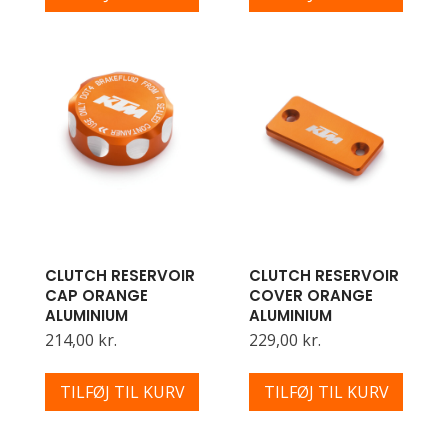
CLUTCH RESERVOIR
CLUTCH RESERVOIR
CAP ORANGE
COVER ORANGE
ALUMINIUM
ALUMINIUM
214,00 kr.
229,00 kr.
TILFØJ TIL KURV
TILFØJ TIL KURV