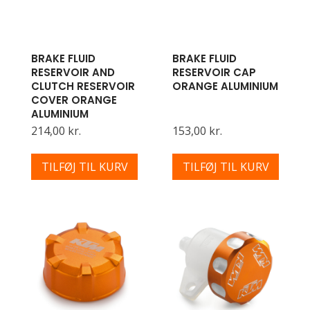
BRAKE FLUID
BRAKE FLUID
RESERVOIR AND
RESERVOIR CAP
CLUTCH RESERVOIR
ORANGE ALUMINIUM
COVER ORANGE
ALUMINIUM
214,00 kr.
153,00 kr.
TILFØJ TIL KURV
TILFØJ TIL KURV