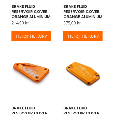
BRAKE FLUID
BRAKE FLUID
RESERVOIR COVER
RESERVOIR COVER
ORANGE ALUMINIUM
ORANGE ALUMINIUM
214,00 kr.
375,00 kr.
TILFØJ TIL KURV
TILFØJ TIL KURV
BRAKE FLUID
BRAKE FLUID
RESERVOIR COVER
RESERVOIR COVER