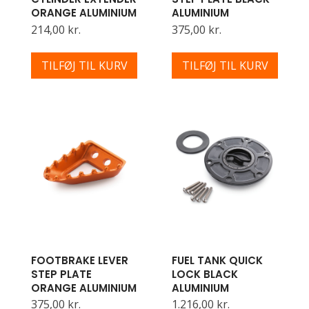
ORANGE ALUMINIUM
ALUMINIUM
214,00 kr.
375,00 kr.
TILFØJ TIL KURV
TILFØJ TIL KURV
FOOTBRAKE LEVER
FUEL TANK QUICK
STEP PLATE
LOCK BLACK
ORANGE ALUMINIUM
ALUMINIUM
375,00 kr.
1.216,00 kr.