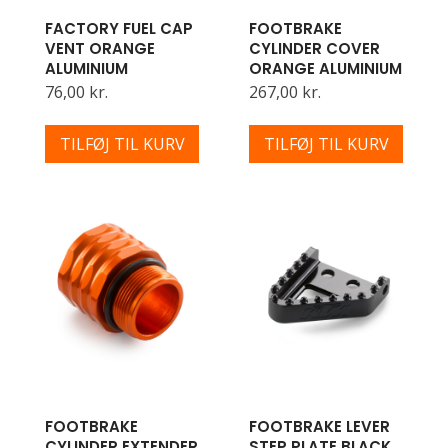
FACTORY FUEL CAP
FOOTBRAKE
VENT ORANGE
CYLINDER COVER
ALUMINIUM
ORANGE ALUMINIUM
76,00 kr.
267,00 kr.
TILFØJ TIL KURV
TILFØJ TIL KURV
FOOTBRAKE
FOOTBRAKE LEVER
CYLINDER EXTENDER
STEP PLATE BLACK