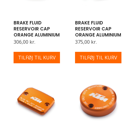
BRAKE FLUID
BRAKE FLUID
RESERVOIR CAP
RESERVOIR CAP
ORANGE ALUMINIUM
ORANGE ALUMINIUM
306,00 kr.
375,00 kr.
TILFØJ TIL KURV
TILFØJ TIL KURV