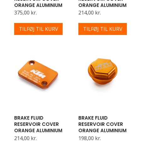
ORANGE ALUMINIUM
ORANGE ALUMINIUM
375,00 kr.
214,00 kr.
TILFØJ TIL KURV
TILFØJ TIL KURV
BRAKE FLUID
BRAKE FLUID
RESERVOIR COVER
RESERVOIR COVER
ORANGE ALUMINIUM
ORANGE ALUMINIUM
214,00 kr.
198,00 kr.