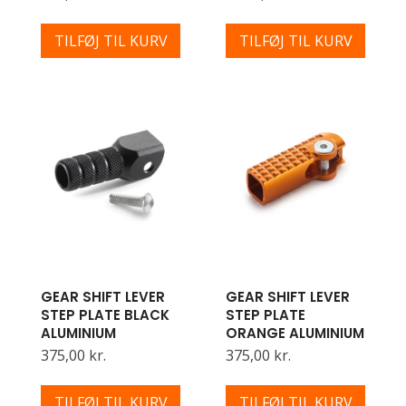
TILFØJ TIL KURV
TILFØJ TIL KURV
GEAR SHIFT LEVER
GEAR SHIFT LEVER
STEP PLATE BLACK
STEP PLATE
ALUMINIUM
ORANGE ALUMINIUM
375,00 kr.
375,00 kr.
TILFØJ TIL KURV
TILFØJ TIL KURV