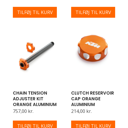
TILFØJ TIL KURV
TILFØJ TIL KURV
CHAIN TENSION
CLUTCH RESERVOIR
ADJUSTER KIT
CAP ORANGE
ORANGE ALUMINIUM
ALUMINIUM
757,00 kr.
214,00 kr.
TILFØJ TIL KURV
TILFØJ TIL KURV