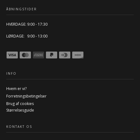
ÅBNINGSTIDER
HVERDAGE: 9:00 - 17:30
LØRDAGE: 9:00 - 13:00
INFO
Hvem er vi?
Forretningsbetingelser
Brug af cookies
Størrelsesguide
KONTAKT OS