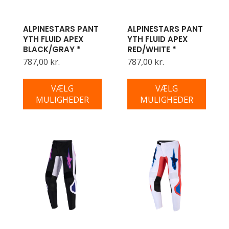
ALPINESTARS PANT
ALPINESTARS PANT
YTH FLUID APEX
YTH FLUID APEX
BLACK/GRAY *
RED/WHITE *
787,00 kr.
787,00 kr.
VÆLG
VÆLG
MULIGHEDER
MULIGHEDER