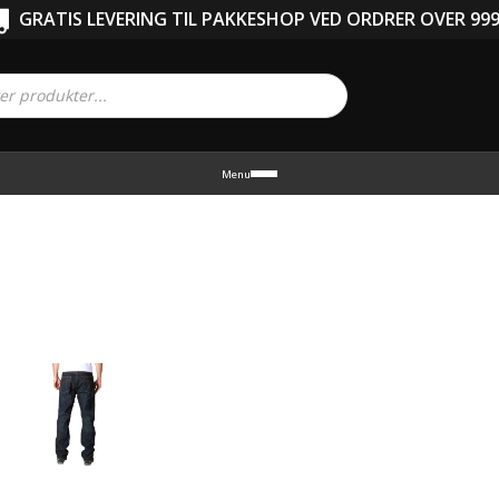
GRATIS LEVERING TIL PAKKESHOP VED ORDRER OVER 999
Menu