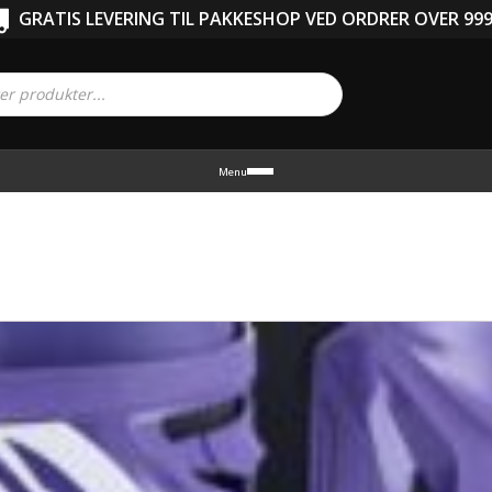
GRATIS LEVERING TIL PAKKESHOP VED ORDRER OVER 999
Menu