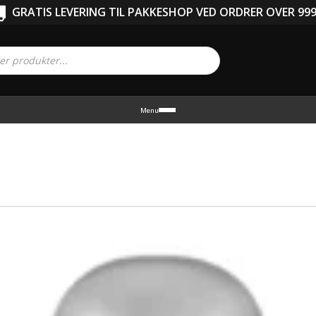
GRATIS LEVERING TIL PAKKESHOP VED ORDRER OVER 999
Menu