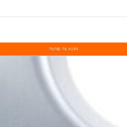
TILFØJ TIL KURV