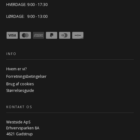
HVERDAGE: 9:00 - 17:30
LØRDAGE: 9:00 - 13:00
INFO
Hvem er vi?
Forretningsbetingelser
Brug af cookies
Størrelsesguide
KONTAKT OS
Westside ApS
Erhvervsparken 8A
4621 Gadstrup