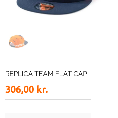
REPLICA TEAM FLAT CAP
306,00
kr.