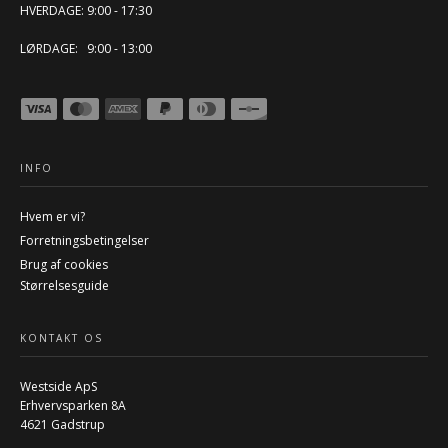
HVERDAGE: 9:00 - 17:30
LØRDAGE: 9:00 - 13:00
INFO
Hvem er vi?
Forretningsbetingelser
Brug af cookies
Størrelsesguide
KONTAKT OS
Westside ApS
Erhvervsparken 8A
4621 Gadstrup