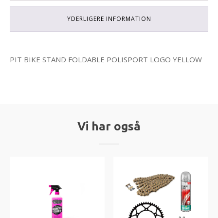
YDERLIGERE INFORMATION
PIT BIKE STAND FOLDABLE POLISPORT LOGO YELLOW
Vi har også