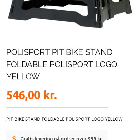
POLISPORT PIT BIKE STAND
FOLDABLE POLISPORT LOGO
YELLOW
546,00
kr.
PIT BIKE STAND FOLDABLE POLISPORT LOGO YELLOW
Gratis levering på ordrer over 999 kr.